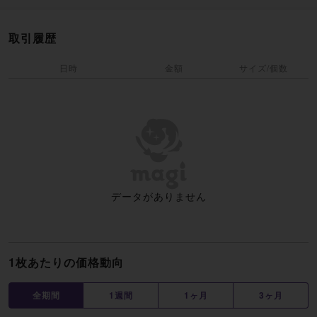
取引履歴
日時
金額
サイズ/個数
データがありません
1枚あたりの価格動向
全期間
1週間
1ヶ月
3ヶ月