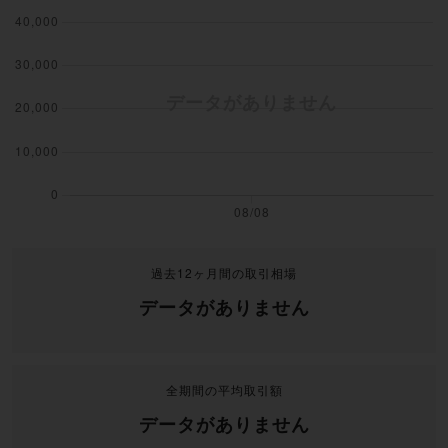
過去12ヶ月間の取引相場
データがありません
全期間の平均取引額
データがありません