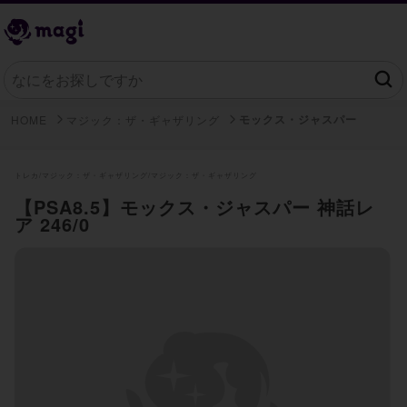
モックス・ジャスパー
HOME
マジック：ザ・ギャザリング
トレカ/
マジック：ザ・ギャザリング/
マジック：ザ・ギャザリング
【PSA8.5】モックス・ジャスパー 神話レ
ア 246/0