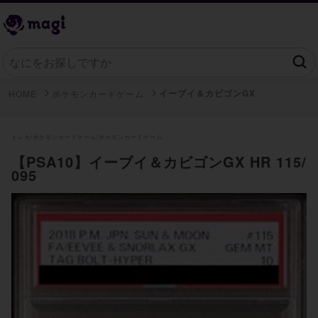
イーブイ＆カビゴンGX
HOME
ポケモンカードゲーム
トレカ/
ポケモンカードゲーム/
ポケモンカードゲーム
【PSA10】イーブイ＆カビゴンGX HR 115/
095