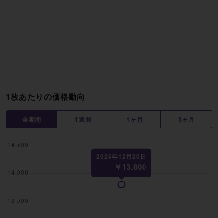
1枚あたりの価格動向
全期間
1週間
1ヶ月
3ヶ月