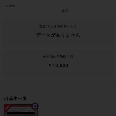
過去12ヶ月間の取引相場
データがありません
全期間の平均取引額
￥13,800
出品中一覧