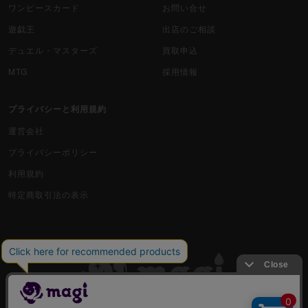
ワンピースカード
お問い合せ
遊戯王
出店のご相談
デュエル・マスターズ
買取申込
MTG
採用情報
プライバシーと利用規約
運営会社
プライバシーポリシー
利用規約
特定商取引法の表示