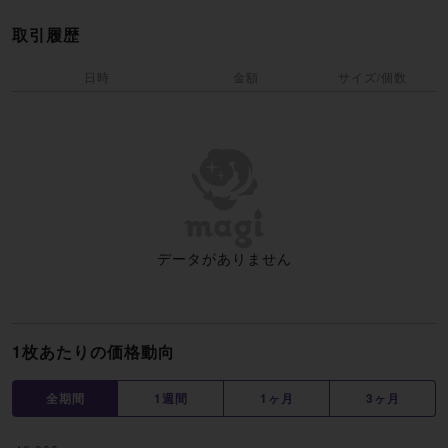
取引履歴
日時
金額
サイズ/個数
データがありません
1枚あたりの価格動向
全期間
1週間
1ヶ月
3ヶ月