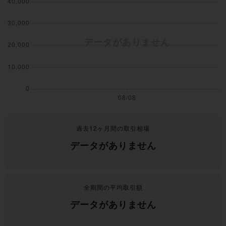
過去12ヶ月間の取引相場
データがありません
全期間の平均取引額
データがありません