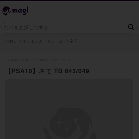
ネモ
HOME
ポケモンカードゲーム
トレカ/
ポケモンカードゲーム/
ポケモンカードゲーム
【PSA10】ネモ TD 043/049