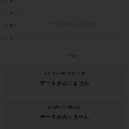
過去12ヶ月間の取引相場
データがありません
全期間の平均取引額
データがありません