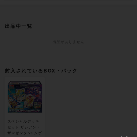
出品中一覧
出品がありません
封入されているBOX・パック
スペシャルデッキ
セット ザシアン・
ザマゼンタ vs ムゲ