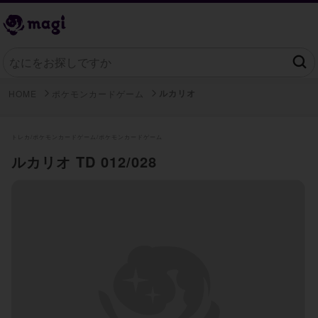
ルカリオ
HOME
ポケモンカードゲーム
トレカ/
ポケモンカードゲーム/
ポケモンカードゲーム
ルカリオ TD 012/028