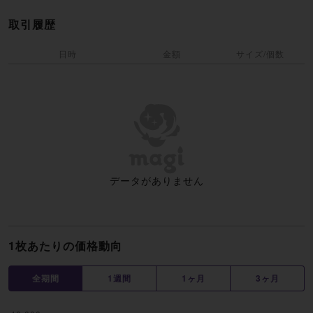
取引履歴
日時
金額
サイズ/個数
データがありません
1枚あたりの価格動向
全期間
1週間
1ヶ月
3ヶ月