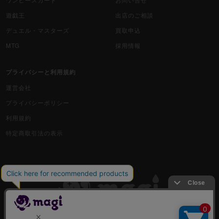
遊戯王
出店のご相談
デュエル・マスターズ
買取申込
MTG
採用情報
プライバシーと利用規約
運営会社
プライバシーポリシー
利用規約
特定商取引法の表示