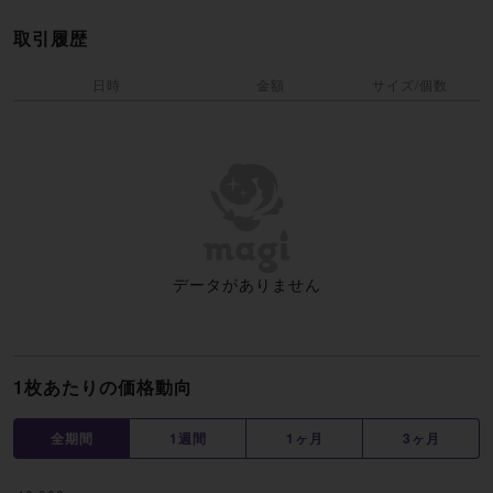
取引履歴
日時
金額
サイズ/個数
データがありません
1枚あたりの価格動向
全期間
1週間
1ヶ月
3ヶ月