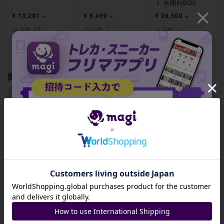
ト 未開封BOX
¥ 13,281 ~
¥ 6,499 ~
¥ 26,500 ~
出品数 25
出品数 7
出品数 1
関連製品
【BGS9.5】ファイ
【BGS9.5】夜のタ
【BGS9.5】ふうせ
トゴング SR 082/
ンカ SR 083/063
ん SR 084/063
招待コード
063
-
-
-
JA9XS8
出品数 0
出品数 0
出品数 0
コピーする