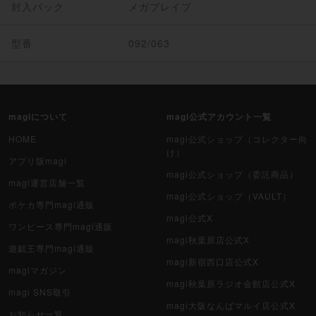
封入パック
メガブレイブ
型番
092/063
magiについて
magi公式アカウント一覧
HOME
magi公式ショップ（コレクター向
け）
アプリ版magi
magi公式ショップ（委託商品）
magi運営店舗一覧
magi公式ショップ（VAULT）
ポケカ専門magi通販
magi公式X
ワンピース専門magi通販
magi秋葉原店公式X
遊戯王専門magi通販
magi新宿西口店公式X
magiマガジン
magi秋葉原ラジオ会館店公式X
magi SNS取引
magi大阪なんばマルイ店公式X
お知らせ一覧