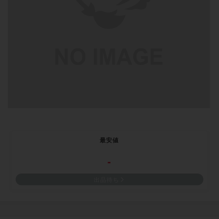
最安値
-
出品待ち