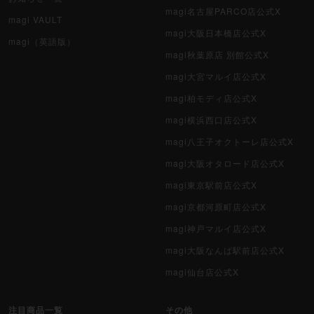
magi名古屋PARCO店公式X
magi VAULT
magi大阪日本橋店公式X
magi（英語版）
magi秋葉原店 別館公式X
magi大宮マルイ店公式X
magi柏モディ店公式X
magi横浜西口店公式X
magi八王子オクトーレ店公式X
magi大阪オタロード店公式X
magi東京駅前店公式X
magi京都河原町店公式X
magi神戸マルイ店公式X
magi大阪なんば駅前店公式X
magi仙台店公式X
注目商品一覧
その他