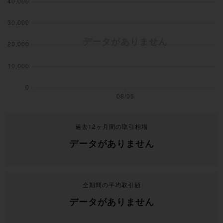
過去12ヶ月間の取引相場
データがありません
全期間の平均取引額
データがありません