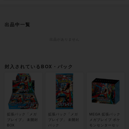
出品中一覧
出品がありません
封入されているBOX・パック
拡張パック「メガ
拡張パック「メガ
MEGA 拡張パック
ブレイブ」 未開封
ブレイブ」 未開封
メガブレイブ ポケ
BOX
パック
モンセンターセッ