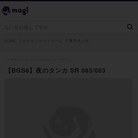
夜のタンカ
HOME
ポケモンカードゲーム
トレカ/
ポケモンカードゲーム/
ポケモンカードゲーム
【BGS8】夜のタンカ SR 083/063