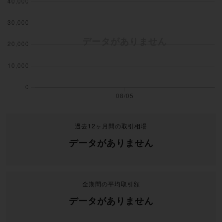
過去12ヶ月間の取引相場
データがありません
全期間の平均取引額
データがありません