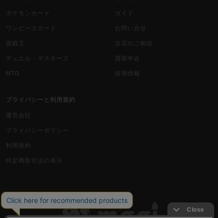
ポケモンカード
ガイド
ワンピースカード
お問い合せ
遊戯王
出店のご相談
デュエル・マスターズ
買取申込
MTG
採用情報
プライバシーと利用規約
運営会社
プライバシーポリシー
利用規約
特定商取引法の表示