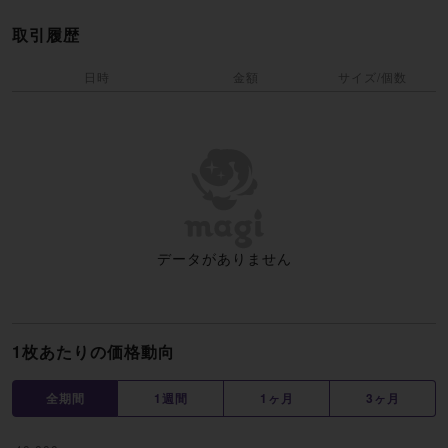
取引履歴
日時
金額
サイズ/個数
データがありません
1枚あたりの価格動向
全期間
1週間
1ヶ月
3ヶ月