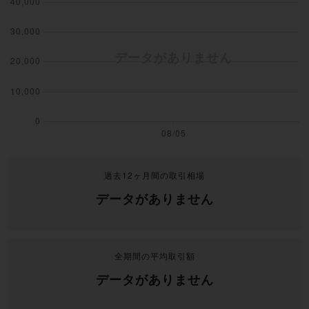
過去12ヶ月間の取引相場
データがありません
全期間の平均取引額
データがありません