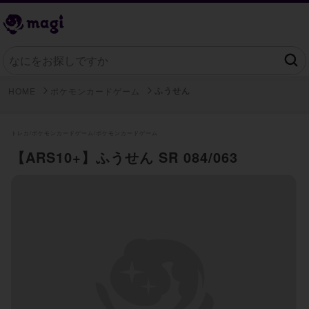
ふうせん
HOME
ポケモンカードゲーム
トレカ/
ポケモンカードゲーム/
ポケモンカードゲーム
【ARS10+】ふうせん SR 084/063