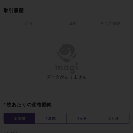
取引履歴
日時
金額
サイズ/個数
データがありません
1枚あたりの価格動向
全期間
1週間
1ヶ月
3ヶ月