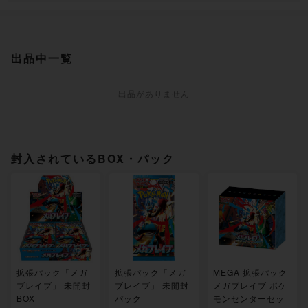
出品中一覧
出品がありません
封入されているBOX・パック
拡張パック「メガ
拡張パック「メガ
MEGA 拡張パック
ブレイブ」 未開封
ブレイブ」 未開封
メガブレイブ ポケ
BOX
パック
モンセンターセッ