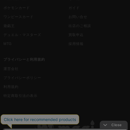
ポケモンカード
ガイド
ワンピースカード
お問い合せ
遊戯王
出店のご相談
デュエル・マスターズ
買取申込
MTG
採用情報
プライバシーと利用規約
運営会社
プライバシーポリシー
利用規約
特定商取引法の表示