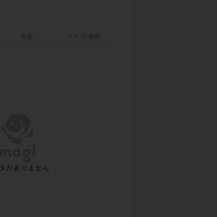
金額
サイズ/個数
タがありません