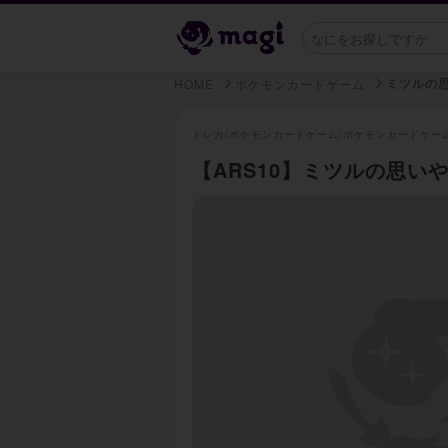
ミツルの
HOME
ポケモンカードゲーム
トレカ/
ポケモンカードゲーム/
ポケモンカードゲー
【ARS10】ミツルの思いやり 