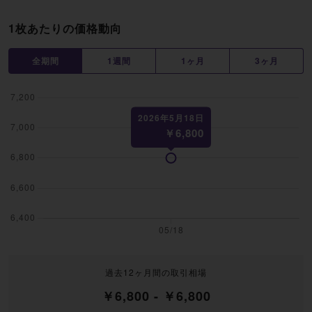
1枚あたりの価格動向
全期間
1週間
1ヶ月
3ヶ月
過去12ヶ月間の取引相場
￥6,800 - ￥6,800