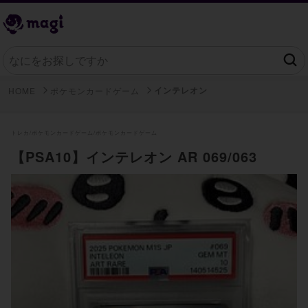
インテレオン
HOME
ポケモンカードゲーム
トレカ/
ポケモンカードゲーム/
ポケモンカードゲーム
【PSA10】インテレオン AR 069/063