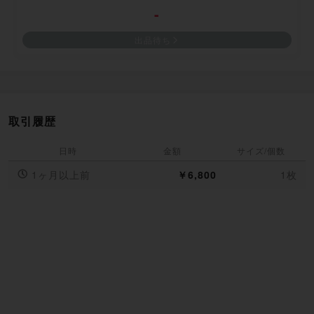
-
出品待ち
取引履歴
日時
金額
サイズ/個数
1ヶ月以上前
￥6,800
1枚