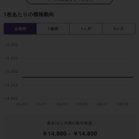
1枚あたりの価格動向
全期間
1週間
1ヶ月
3ヶ月
過去12ヶ月間の取引相場
￥14,800 - ￥14,800