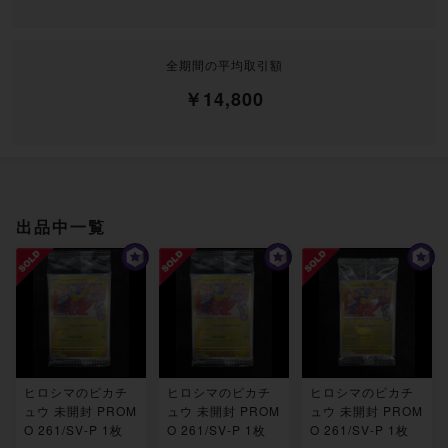
全期間の平均取引額
￥14,800
出品中一覧
ヒロシマのピカチ
ヒロシマのピカチ
ヒロシマのピカチ
ュウ 未開封 PROM
ュウ 未開封 PROM
ュウ 未開封 PROM
O 261/SV-P 1枚
O 261/SV-P 1枚
O 261/SV-P 1枚