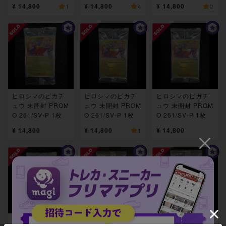
¥ 14,800
¥ 14,800
¥ 14,800
1
4
2
ヒロシマのピカチ
ヒロシマのピカチ
ヒロシマのピカチ
ュウ 未開封 PROM
ュウ 未開封 PROM
ュウ 未開封 PROM
O 261/SV-P 1枚
O 261/SV-P 1枚
O 261/SV-P 1枚
¥ 14,800
¥ 14,800
¥ 14,800
1
ヒロシマのピカチ
ヒロシマのピカチ
ヒロシマのピカチ