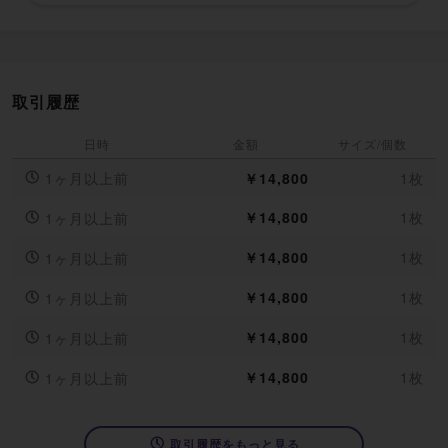
取引履歴
日時
金額
サイズ/個数
1ヶ月以上前
￥14,800
1枚
￥14,800
1枚
1ヶ月以上前
￥14,800
1枚
1ヶ月以上前
￥14,800
1枚
1ヶ月以上前
￥14,800
1枚
1ヶ月以上前
￥14,800
1枚
1ヶ月以上前
取引履歴をもっと見る