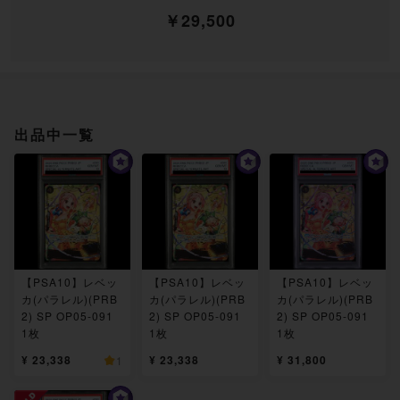
￥29,500
出品中一覧
【PSA10】レベッ
【PSA10】レベッ
【PSA10】レベッ
カ(パラレル)(PRB
カ(パラレル)(PRB
カ(パラレル)(PRB
2) SP OP05-091
2) SP OP05-091
2) SP OP05-091
1枚
1枚
1枚
¥ 23,338
¥ 23,338
¥ 31,800
1