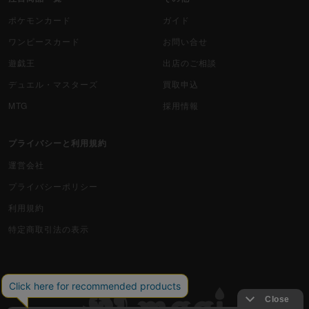
ポケモンカード
ガイド
ワンピースカード
お問い合せ
遊戯王
出店のご相談
デュエル・マスターズ
買取申込
MTG
採用情報
プライバシーと利用規約
運営会社
プライバシーポリシー
利用規約
特定商取引法の表示