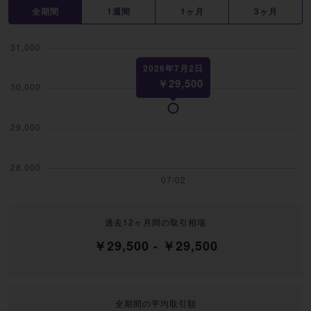
全期間
1週間
1ヶ月
3ヶ月
過去12ヶ月間の取引相場
￥29,500 - ￥29,500
全期間の平均取引額