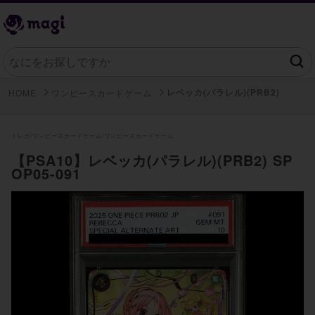
レベッカ(パラレル)(PRB2)
HOME
ワンピースカードゲーム
トレカ/
ワンピースカードゲーム/
ワンピースカードゲーム
【PSA10】レベッカ(パラレル)(PRB2) SP
OP05-091