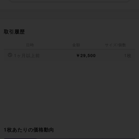
取引履歴
日時
金額
サイズ/個数
1ヶ月以上前
￥29,500
1枚
1枚あたりの価格動向