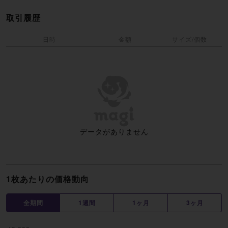
取引履歴
日時
金額
サイズ/個数
データがありません
1枚あたりの価格動向
全期間
1週間
1ヶ月
3ヶ月