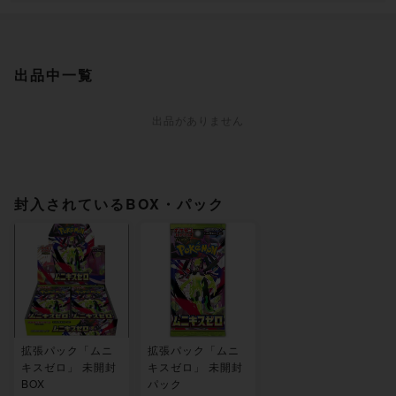
出品中一覧
出品がありません
封入されているBOX・パック
拡張パック「ムニ
拡張パック「ムニ
キスゼロ」 未開封
キスゼロ」 未開封
BOX
パック