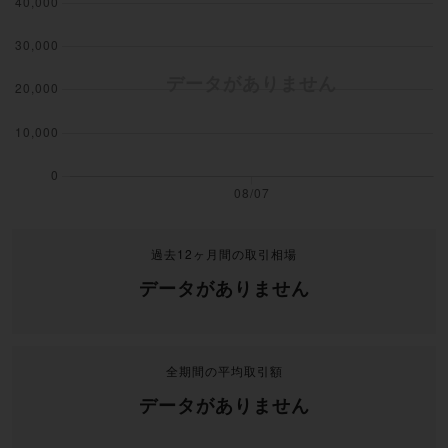
過去12ヶ月間の取引相場
データがありません
全期間の平均取引額
データがありません