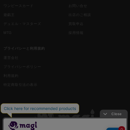
ワンピースカード
お問い合せ
遊戯王
出店のご相談
デュエル・マスターズ
買取申込
MTG
採用情報
プライバシーと利用規約
運営会社
プライバシーポリシー
利用規約
特定商取引法の表示