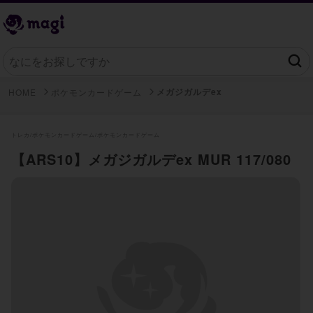
メガジガルデex
HOME
ポケモンカードゲーム
トレカ/
ポケモンカードゲーム/
ポケモンカードゲーム
【ARS10】メガジガルデex MUR 117/080