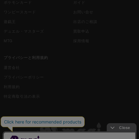
ポケモンカード
ガイド
ワンピースカード
お問い合せ
遊戯王
出店のご相談
デュエル・マスターズ
買取申込
MTG
採用情報
プライバシーと利用規約
運営会社
プライバシーポリシー
利用規約
特定商取引法の表示