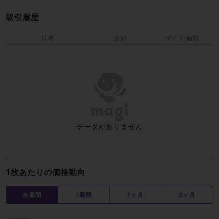
取引履歴
日時
金額
サイズ/個数
データがありません
1枚あたりの価格動向
全期間
1週間
1ヶ月
3ヶ月