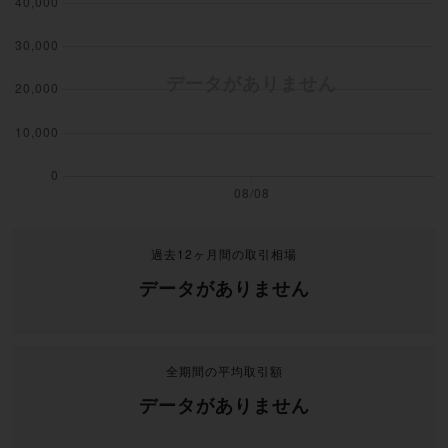
過去12ヶ月間の取引相場
データがありません
全期間の平均取引額
データがありません