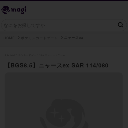
ニャースex
HOME
ポケモンカードゲーム
トレカ/
ポケモンカードゲーム/
ポケモンカードゲーム
【BGS8.5】ニャースex SAR 114/080