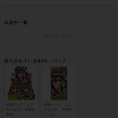
出品中一覧
出品がありません
封入されているBOX・パック
拡張パック「ムニ
拡張パック「ムニ
キスゼロ」 未開封
キスゼロ」 未開封
BOX
パック