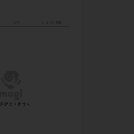
金額
サイズ/個数
タがありません