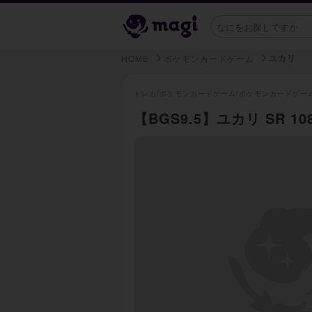
ユカリ
HOME
ポケモンカードゲーム
トレカ/
ポケモンカードゲーム/
ポケモンカードゲー
【BGS9.5】ユカリ SR 108