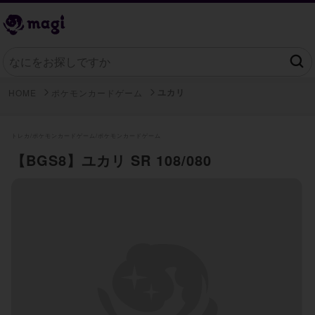
ユカリ
HOME
ポケモンカードゲーム
トレカ/
ポケモンカードゲーム/
ポケモンカードゲーム
【BGS8】ユカリ SR 108/080