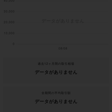
過去12ヶ月間の取引相場
データがありません
全期間の平均取引額
データがありません