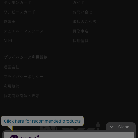
ポケモンカード
ガイド
ワンピースカード
お問い合せ
遊戯王
出店のご相談
デュエル・マスターズ
買取申込
MTG
採用情報
プライバシーと利用規約
運営会社
プライバシーポリシー
利用規約
特定商取引法の表示