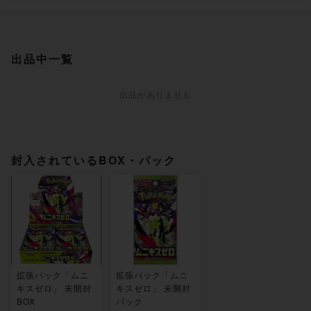
出品中一覧
出品がありません
封入されているBOX・パック
拡張パック「ムニ
拡張パック「ムニ
キスゼロ」 未開封
キスゼロ」 未開封
BOX
パック