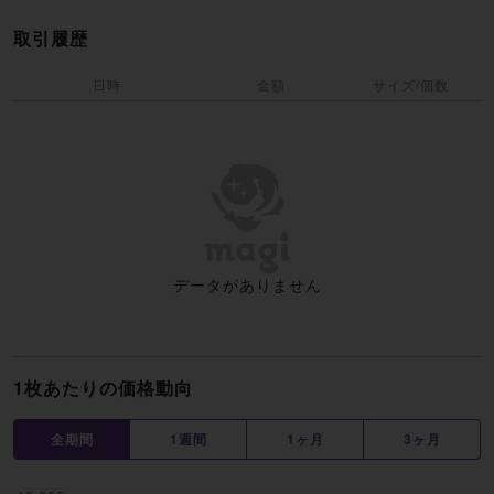
取引履歴
日時
金額
サイズ/個数
データがありません
1枚あたりの価格動向
全期間
1週間
1ヶ月
3ヶ月