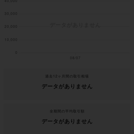
過去12ヶ月間の取引相場
データがありません
全期間の平均取引額
データがありません