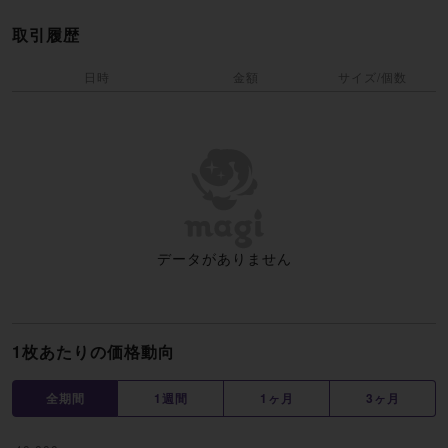
取引履歴
日時
金額
サイズ/個数
データがありません
1枚あたりの価格動向
全期間
1週間
1ヶ月
3ヶ月