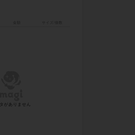
金額
サイズ/個数
タがありません