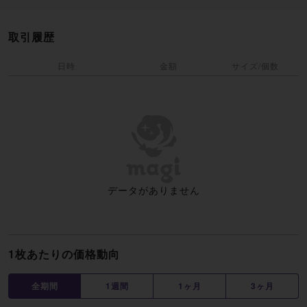
取引履歴
日時
金額
サイズ/個数
データがありません
1枚あたりの価格動向
全期間
1週間
1ヶ月
3ヶ月