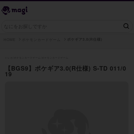
ポケギア3.0(R仕様)
HOME
ポケモンカードゲーム
トレカ/
ポケモンカードゲーム/
ポケモンカードゲーム
【BGS9】ポケギア3.0(R仕様) S-TD 011/0
19