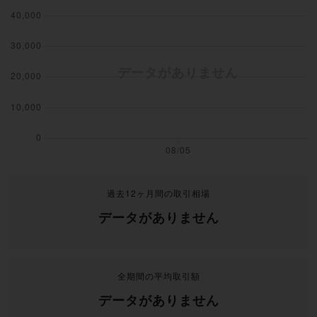
過去12ヶ月間の取引相場
データがありません
全期間の平均取引額
データがありません