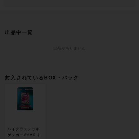
出品中一覧
出品がありません
封入されているBOX・パック
ハイクラスデッキ
ゲンガーVMAX 未