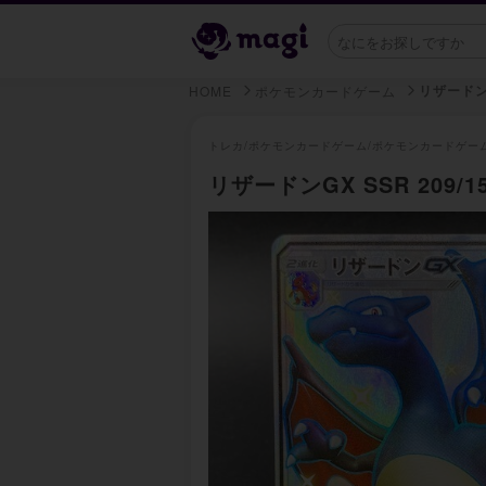
リザードン
HOME
ポケモンカードゲーム
トレカ/
ポケモンカードゲーム/
ポケモンカードゲー
リザードンGX SSR 209/1