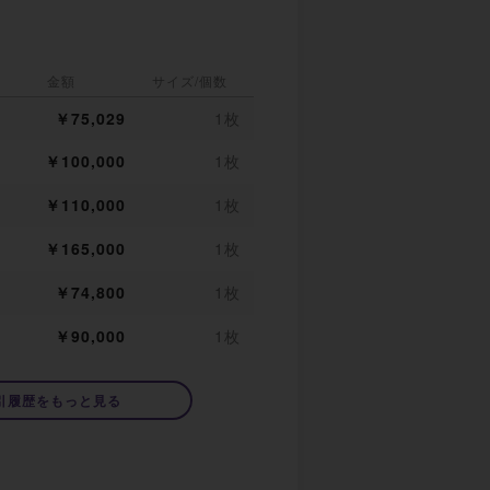
金額
サイズ/個数
￥75,029
1枚
￥100,000
1枚
￥110,000
1枚
￥165,000
1枚
￥74,800
1枚
￥90,000
1枚
引履歴をもっと見る