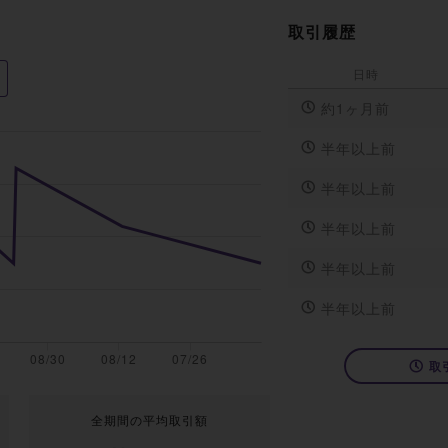
取引履歴
日時
約1ヶ月前
半年以上前
半年以上前
半年以上前
半年以上前
半年以上前
取
全期間の平均取引額