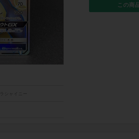
この商
トラシャイニー