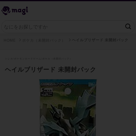
ヘイルブリザード 未開封パック
HOME
ポケカ（未開封パック）
トレカ/
ポケモンカードゲーム/
ポケカ（未開封パック）
ヘイルブリザード 未開封パック