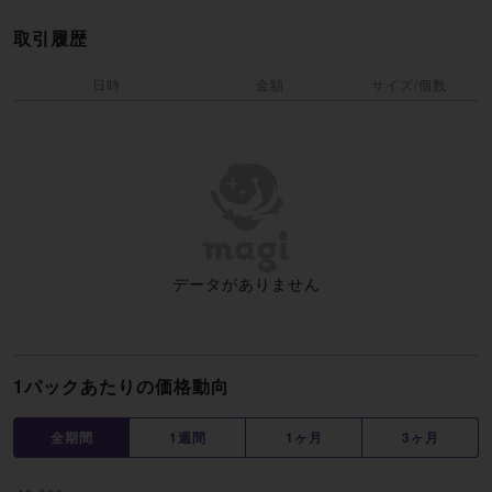
取引履歴
日時
金額
サイズ/個数
データがありません
1パックあたりの価格動向
全期間
1週間
1ヶ月
3ヶ月