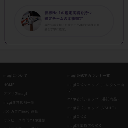
magiについて
magi公式アカウント一覧
HOME
magi公式ショップ（コレクター向
け）
アプリ版magi
magi公式ショップ（委託商品）
magi運営店舗一覧
magi公式ショップ（VAULT）
ポケカ専門magi通販
magi公式X
ワンピース専門magi通販
magi秋葉原店公式X