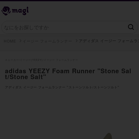
アディダス イージー フォームラ
HOME
イージー フォームランナー
スニーカー/
イージー(YEEZY)/
イージー フォームランナー
adidas YEEZY Foam Runner "Stone Sal
t/Stone Salt"
アディダス イージー フォームランナー "ストーンソルト/ストーンソルト"