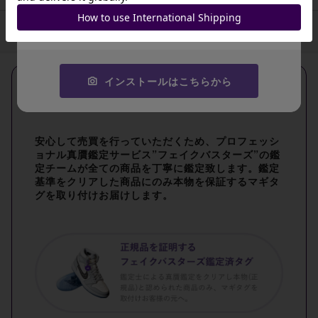
コピーする
インストールはこちらから
安心して売買を行っていただくため、プロフェッシ
ョナル真贋鑑定サービス”フェイクバスターズ”の鑑
定チームが全ての商品を丁寧に鑑定致します。鑑定
基準をクリアした商品にのみ本物を保証するマギタ
グを取り付けお届けします。