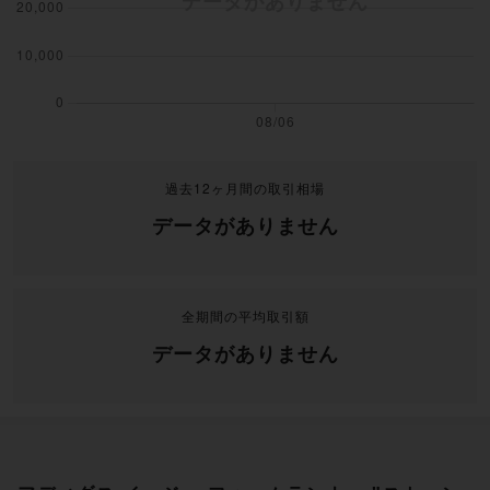
過去12ヶ月間の取引相場
データがありません
全期間の平均取引額
データがありません