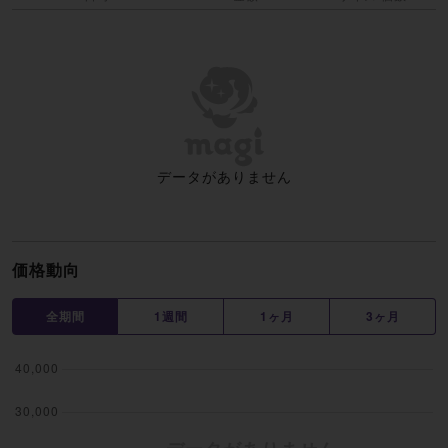
データがありません
価格動向
全期間
1週間
1ヶ月
3ヶ月