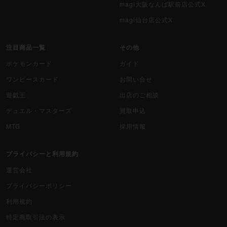
magi大阪なんば駅前店公式X
magi仙台店公式X
注目商品一覧
その他
ポケモンカード
ガイド
ワンピースカード
お問い合せ
遊戯王
出店のご相談
デュエル・マスターズ
買取申込
MTG
採用情報
プライバシーと利用規約
運営会社
プライバシーポリシー
利用規約
特定商取引法の表示