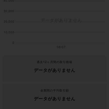
過去12ヶ月間の取引相場
データがありません
全期間の平均取引額
データがありません