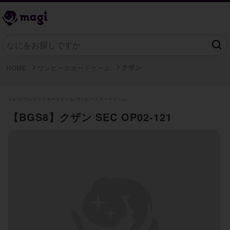
クザン
HOME
ワンピースカードゲーム
トレカ/
ワンピースカードゲーム/
ワンピースカードゲーム
【BGS8】クザン SEC OP02-121