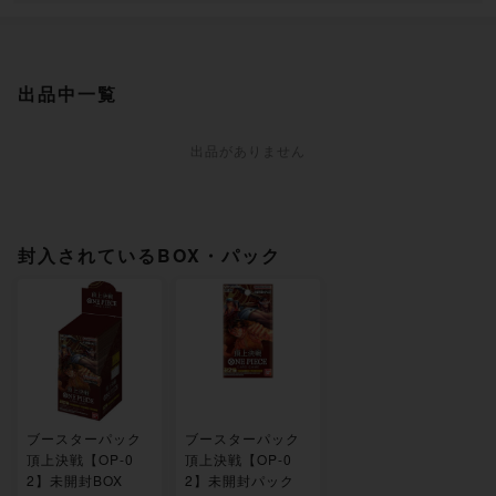
出品中一覧
出品がありません
封入されているBOX・パック
ブースターパック
ブースターパック
頂上決戦【OP-0
頂上決戦【OP-0
2】未開封BOX
2】未開封パック