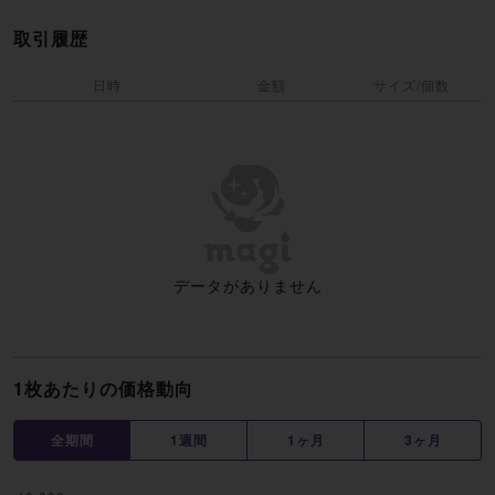
取引履歴
日時
金額
サイズ/個数
データがありません
1枚あたりの価格動向
全期間
1週間
1ヶ月
3ヶ月