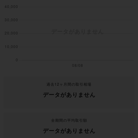
過去12ヶ月間の取引相場
データがありません
全期間の平均取引額
データがありません