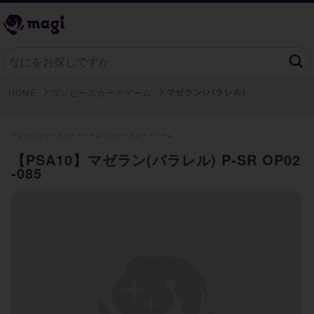
マゼラン(パラレル)
HOME
ワンピースカードゲーム
トレカ/
ワンピースカードゲーム/
ワンピースカードゲーム
【PSA10】マゼラン(パラレル) P-SR OP02
-085