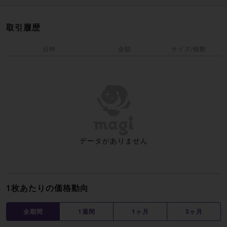
取引履歴
日時
金額
サイズ/個数
データがありません
1枚あたりの価格動向
全期間
1週間
1ヶ月
3ヶ月