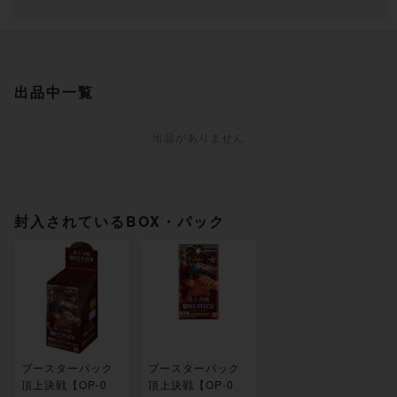
出品中一覧
出品がありません
封入されているBOX・パック
ブースターパック
ブースターパック
頂上決戦【OP-0
頂上決戦【OP-0