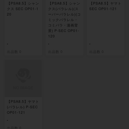
【PSA8.5】シャン
【PSA8.5】シャン
【PSA8.5】ヤマト
クス SEC OP01-1
クス(パラレル)(ス
SEC OP01-121
20
ーパーパラレル)(コ
ミックパラレル・
コミパラ・漫画背
景) P-SEC OP01-
120
-
-
-
出品数 0
出品数 0
出品数 0
【PSA8.5】ヤマト
(パラレル) P-SEC
OP01-121
-
出品数 0