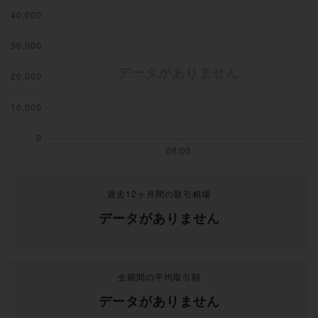
過去12ヶ月間の取引相場
データがありません
全期間の平均取引額
データがありません