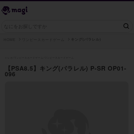
キング(パラレル)
HOME
ワンピースカードゲーム
トレカ/
ワンピースカードゲーム/
ワンピースカードゲーム
【PSA8.5】キング(パラレル) P-SR OP01-
096