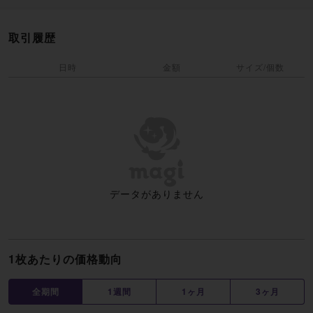
取引履歴
日時
金額
サイズ/個数
データがありません
1枚あたりの価格動向
全期間
1週間
1ヶ月
3ヶ月