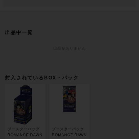
出品中一覧
出品がありません
封入されているBOX・パック
ブースターパック
ブースターパック
ROMANCE DAWN
ROMANCE DAWN