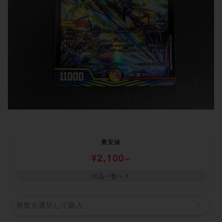
最安値
¥
2,100
~
出品一覧へ
枚数を選択して購入