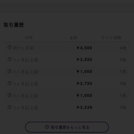
取引履歴
日時
金額
サイズ/個数
約1ヶ月前
￥4,500
4枚
￥3,550
2枚
1ヶ月以上前
￥1,000
1枚
1ヶ月以上前
￥2,750
3枚
1ヶ月以上前
￥1,000
1枚
1ヶ月以上前
￥3,339
3枚
1ヶ月以上前
取引履歴をもっと見る