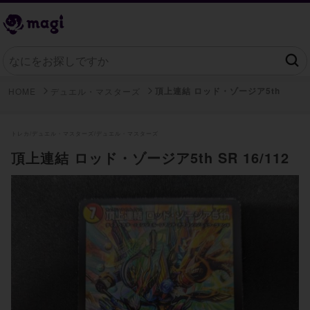
頂上連結 ロッド・ゾージア5th
HOME
デュエル・マスターズ
トレカ/
デュエル・マスターズ/
デュエル・マスターズ
頂上連結 ロッド・ゾージア5th SR 16/112