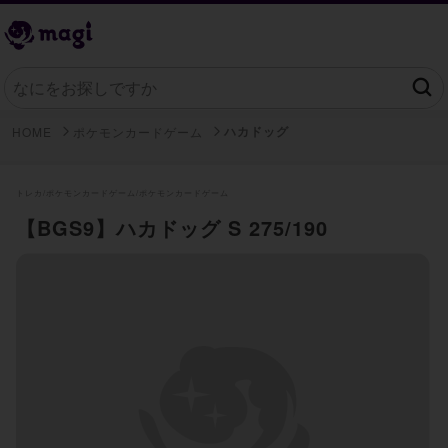
ハカドッグ
HOME
ポケモンカードゲーム
トレカ/
ポケモンカードゲーム/
ポケモンカードゲーム
【BGS9】ハカドッグ S 275/190