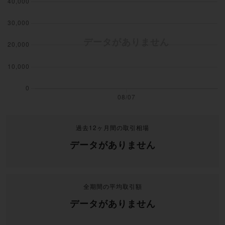
過去12ヶ月間の取引相場
データがありません
全期間の平均取引額
データがありません