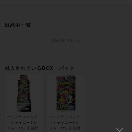
出品中一覧
出品がありません
封入されているBOX・パック
ハイクラスパック
ハイクラスパック
「シャイニートレ
「シャイニートレ
ジャーex」未開封
ジャーex」未開封