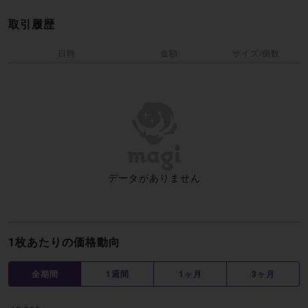
取引履歴
日時
金額
サイズ/個数
データがありません
1枚あたりの価格動向
全期間
1週間
1ヶ月
3ヶ月