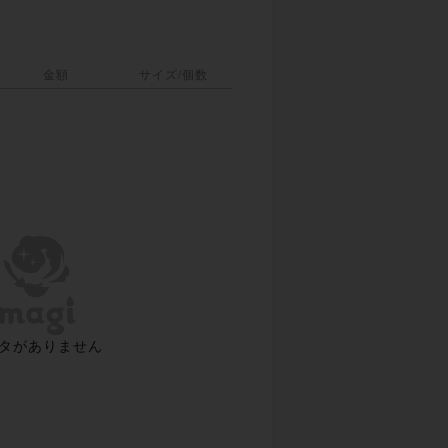
金額
サイズ/個数
タがありません