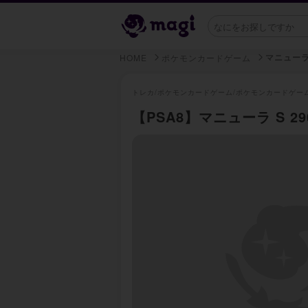
マニュー
HOME
ポケモンカードゲーム
トレカ/
ポケモンカードゲーム/
ポケモンカードゲー
【PSA8】マニューラ S 290