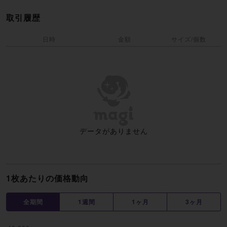
取引履歴
日時
金額
サイズ/個数
データがありません
1枚あたりの価格動向
全期間
1週間
1ヶ月
3ヶ月