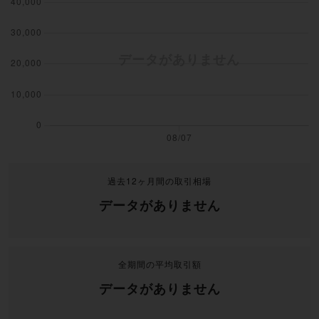
過去12ヶ月間の取引相場
データがありません
全期間の平均取引額
データがありません