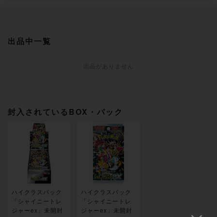
出品中一覧
出品がありません
封入されているBOX・パック
ハイクラスパック
ハイクラスパック
「シャイニートレ
「シャイニートレ
ジャーex」未開封
ジャーex」未開封