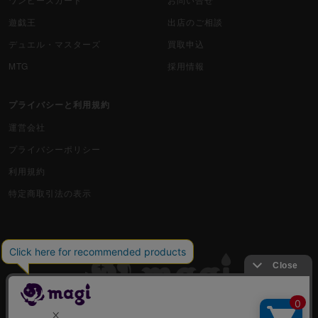
遊戯王
出店のご相談
デュエル・マスターズ
買取申込
MTG
採用情報
プライバシーと利用規約
運営会社
プライバシーポリシー
利用規約
特定商取引法の表示