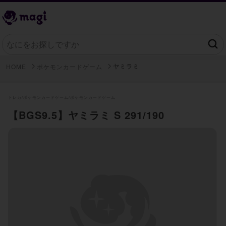
ヤミラミ
HOME
ポケモンカードゲーム
トレカ/
ポケモンカードゲーム/
ポケモンカードゲーム
【BGS9.5】ヤミラミ S 291/190