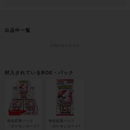
出品中一覧
出品がありません
封入されているBOX・パック
強化拡張パック
強化拡張パック
「ポケモンカード1
「ポケモンカード1