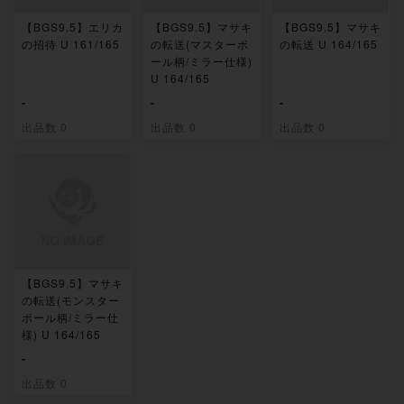
【BGS9.5】エリカ
【BGS9.5】マサキ
【BGS9.5】マサキ
の招待 U 161/165
の転送(マスターボ
の転送 U 164/165
ール柄/ミラー仕様)
U 164/165
-
-
-
出品数 0
出品数 0
出品数 0
【BGS9.5】マサキ
の転送(モンスター
ボール柄/ミラー仕
様) U 164/165
-
出品数 0