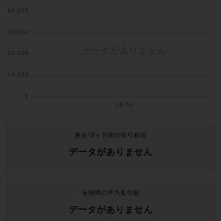
過去12ヶ月間の取引相場
データがありません
全期間の平均取引額
データがありません