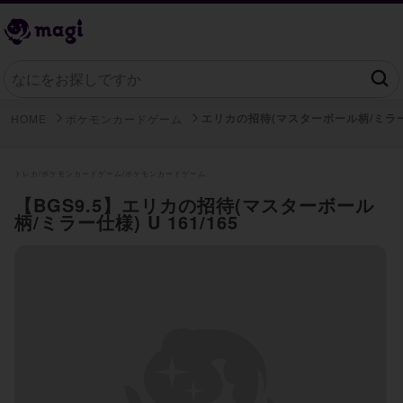
エリカの招待(マスターボール柄/ミラ
HOME
ポケモンカードゲーム
トレカ/
ポケモンカードゲーム/
ポケモンカードゲーム
【BGS9.5】エリカの招待(マスターボール
柄/ミラー仕様) U 161/165