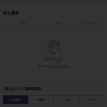
取引履歴
日時
金額
サイズ/個数
データがありません
1枚あたりの価格動向
全期間
1週間
1ヶ月
3ヶ月