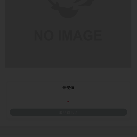
最安値
-
出品待ち