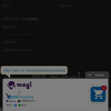
MTG
採用情報
プライバシーと利用規約
運営会社
プライバシーポリシー
利用規約
特定商取引法の表示
古物商許可番号 株式会社ジラフ 東京都公安委員会 第303311606477号
COPYRIGHT © 2019 Jiraffe Inc.