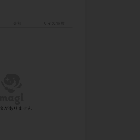
金額
サイズ/個数
タがありません