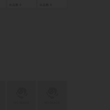
出品数 0
出品数 0