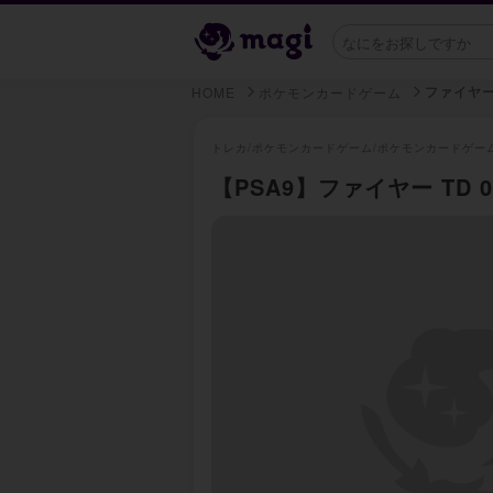
ファイヤ
HOME
ポケモンカードゲーム
トレカ/
ポケモンカードゲーム/
ポケモンカードゲー
【PSA9】ファイヤー TD 00