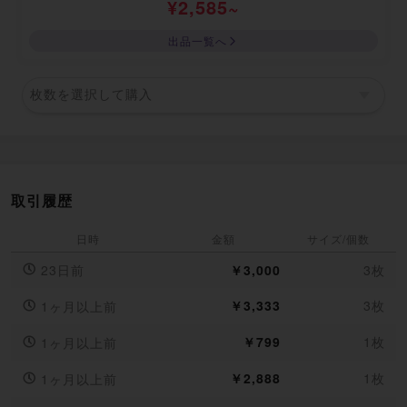
¥
2,585
~
出品一覧へ
枚数を選択して購入
取引履歴
日時
金額
サイズ/個数
23日前
￥3,000
3枚
￥3,333
3枚
1ヶ月以上前
￥799
1枚
1ヶ月以上前
￥2,888
1枚
1ヶ月以上前