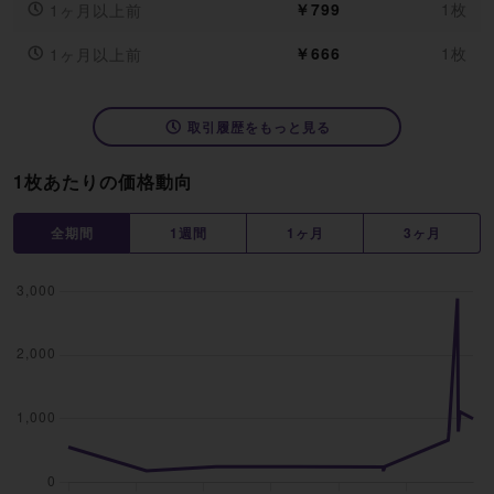
￥799
1枚
1ヶ月以上前
￥666
1枚
1ヶ月以上前
取引履歴をもっと見る
1枚あたりの価格動向
全期間
1週間
1ヶ月
3ヶ月