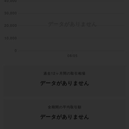
過去12ヶ月間の取引相場
データがありません
全期間の平均取引額
データがありません