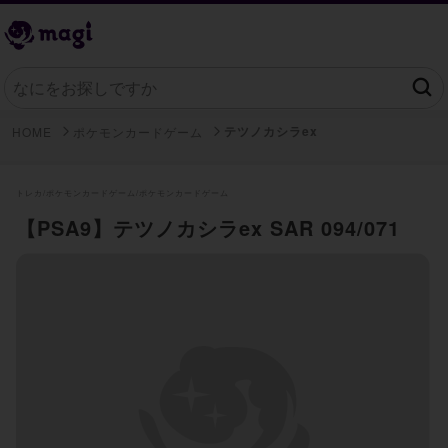
テツノカシラex
HOME
ポケモンカードゲーム
トレカ/
ポケモンカードゲーム/
ポケモンカードゲーム
【PSA9】テツノカシラex SAR 094/071