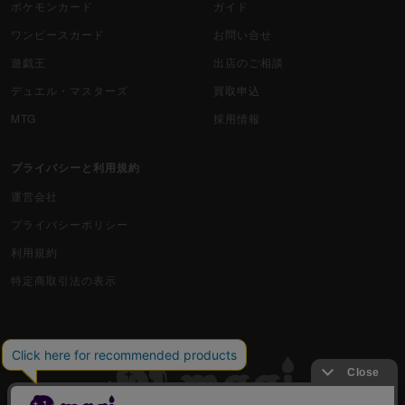
ポケモンカード
ガイド
ワンピースカード
お問い合せ
遊戯王
出店のご相談
デュエル・マスターズ
買取申込
MTG
採用情報
プライバシーと利用規約
運営会社
プライバシーポリシー
利用規約
特定商取引法の表示