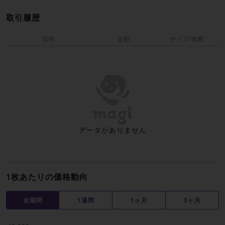
取引履歴
日時
金額
サイズ/個数
データがありません
1枚あたりの価格動向
全期間
1週間
1ヶ月
3ヶ月