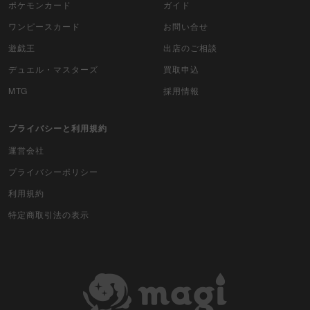
ポケモンカード
ガイド
ワンピースカード
お問い合せ
遊戯王
出店のご相談
デュエル・マスターズ
買取申込
MTG
採用情報
プライバシーと利用規約
運営会社
プライバシーポリシー
利用規約
特定商取引法の表示