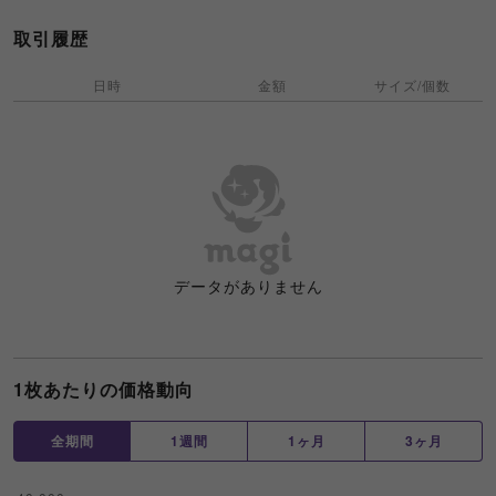
取引履歴
日時
金額
サイズ/個数
データがありません
1枚あたりの価格動向
全期間
1週間
1ヶ月
3ヶ月