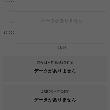
過去12ヶ月間の取引相場
データがありません
全期間の平均取引額
データがありません