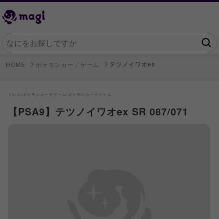
テツノイワオex
HOME
ポケモンカードゲーム
トレカ/
ポケモンカードゲーム/
ポケモンカードゲーム
【PSA9】テツノイワオex SR 087/071