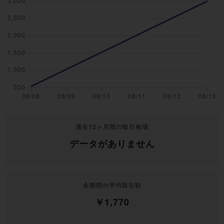
過去12ヶ月間の取引相場
データがありません
全期間の平均取引額
￥1,770