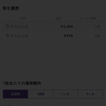
取引履歴
日時
金額
サイズ/個数
半年以上前
￥3,000
1枚
￥540
1枚
半年以上前
1枚あたりの価格動向
全期間
1週間
1ヶ月
3ヶ月