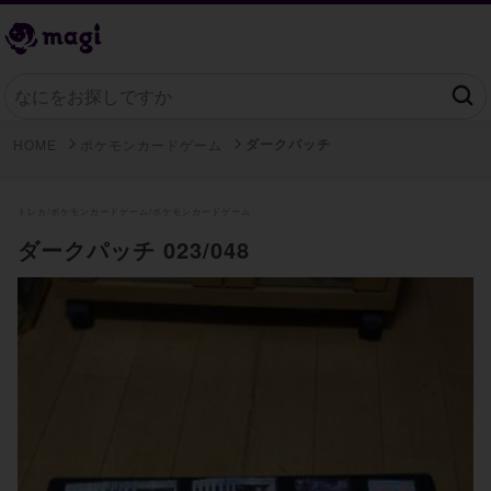
ダークパッチ
HOME
ポケモンカードゲーム
トレカ/
ポケモンカードゲーム/
ポケモンカードゲーム
ダークパッチ 023/048