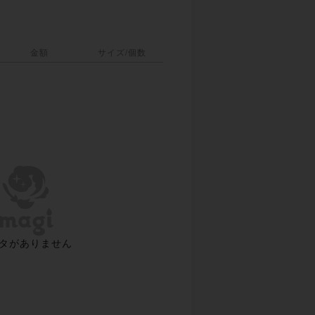
金額
サイズ/個数
タがありません