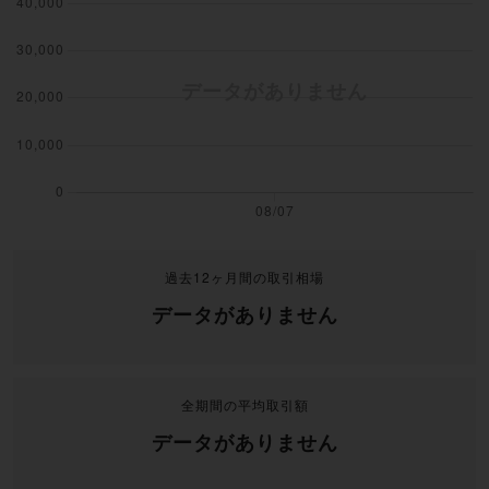
過去12ヶ月間の取引相場
データがありません
全期間の平均取引額
データがありません