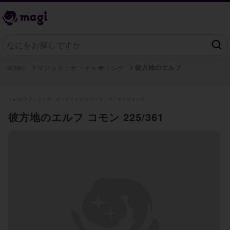
彼方地のエルフ
HOME
マジック：ザ・ギャザリング
トレカ/
マジック：ザ・ギャザリング/
マジック：ザ・ギャザリング
彼方地のエルフ コモン 225/361