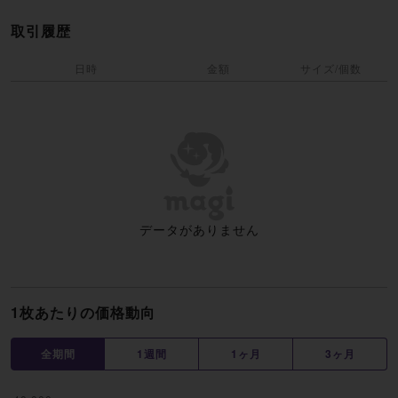
取引履歴
日時
金額
サイズ/個数
データがありません
1枚あたりの価格動向
全期間
1週間
1ヶ月
3ヶ月