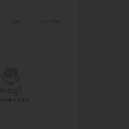
金額
サイズ/個数
タがありません