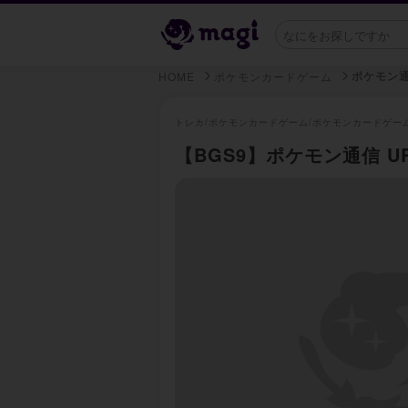
ポケモン
HOME
ポケモンカードゲーム
トレカ/
ポケモンカードゲーム/
ポケモンカードゲー
【BGS9】ポケモン通信 UR 