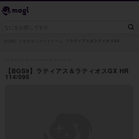
ラティアス＆ラティオスGX
HOME
ポケモンカードゲーム
トレカ/
ポケモンカードゲーム/
ポケモンカードゲーム
【BGS9】ラティアス＆ラティオスGX HR
114/095