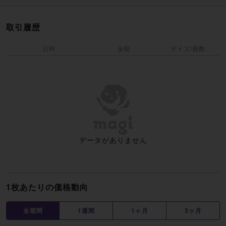
取引履歴
日時
金額
サイズ/個数
データがありません
1枚あたりの価格動向
全期間
1週間
1ヶ月
3ヶ月