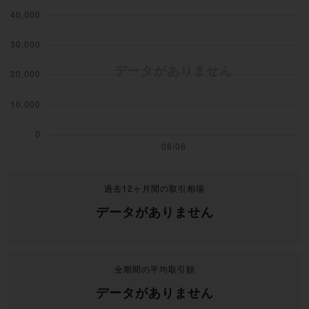
過去12ヶ月間の取引相場
データがありません
全期間の平均取引額
データがありません