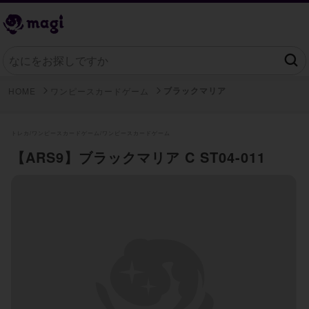
ブラックマリア
HOME
ワンピースカードゲーム
トレカ/
ワンピースカードゲーム/
ワンピースカードゲーム
【ARS9】ブラックマリア C ST04-011