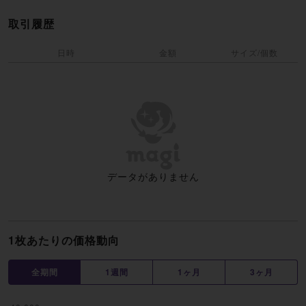
取引履歴
日時
金額
サイズ/個数
データがありません
1枚あたりの価格動向
全期間
1週間
1ヶ月
3ヶ月