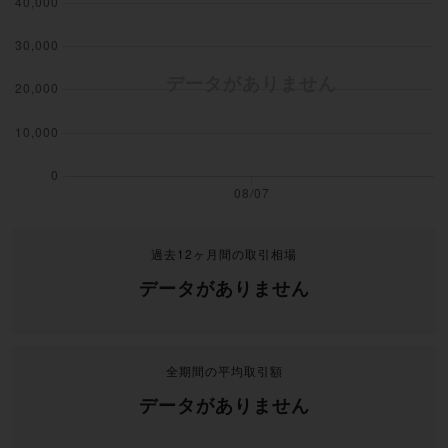
過去12ヶ月間の取引相場
データがありません
全期間の平均取引額
データがありません