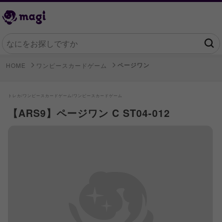
ページワン
HOME
ワンピースカードゲーム
トレカ/
ワンピースカードゲーム/
ワンピースカードゲーム
【ARS9】ページワン C ST04-012