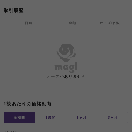
取引履歴
日時
金額
サイズ/個数
データがありません
1枚あたりの価格動向
全期間
1週間
1ヶ月
3ヶ月