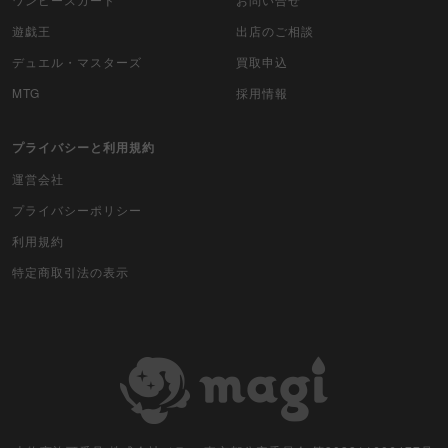
遊戯王
出店のご相談
デュエル・マスターズ
買取申込
MTG
採用情報
プライバシーと利用規約
運営会社
プライバシーポリシー
利用規約
特定商取引法の表示