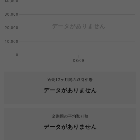
過去12ヶ月間の取引相場
データがありません
全期間の平均取引額
データがありません