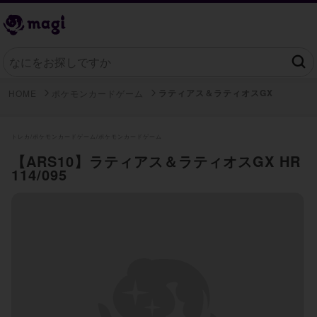
ラティアス＆ラティオスGX
HOME
ポケモンカードゲーム
トレカ/
ポケモンカードゲーム/
ポケモンカードゲーム
【ARS10】ラティアス＆ラティオスGX HR
114/095