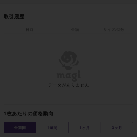
取引履歴
日時
金額
サイズ/個数
データがありません
1枚あたりの価格動向
全期間
1週間
1ヶ月
3ヶ月