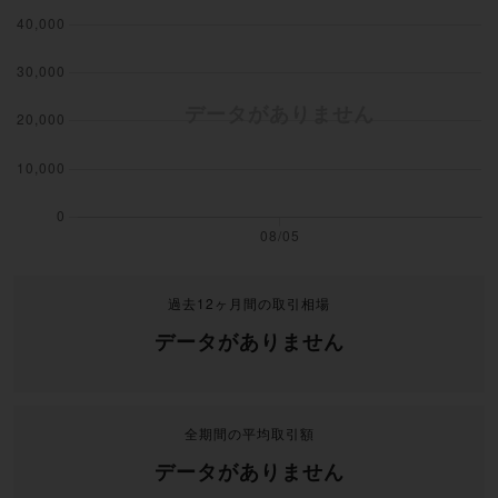
過去12ヶ月間の取引相場
データがありません
全期間の平均取引額
データがありません