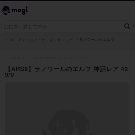
ラノワールのエルフ
HOME
マジック：ザ・ギャザリング
トレカ/
マジック：ザ・ギャザリング/
マジック：ザ・ギャザリング
【ARS8】ラノワールのエルフ 神話レア 42
9/0