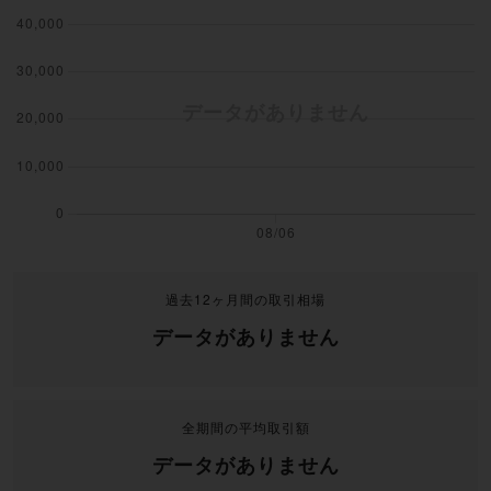
過去12ヶ月間の取引相場
データがありません
全期間の平均取引額
データがありません