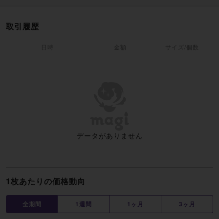
取引履歴
日時
金額
サイズ/個数
データがありません
1枚あたりの価格動向
全期間
1週間
1ヶ月
3ヶ月