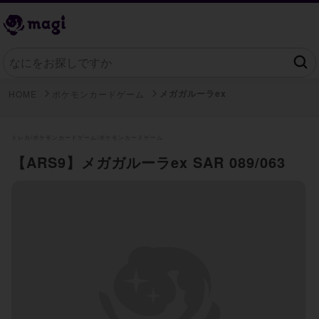
メガガルーラex
HOME
ポケモンカードゲーム
トレカ/
ポケモンカードゲーム/
ポケモンカードゲーム
【ARS9】メガガルーラex SAR 089/063