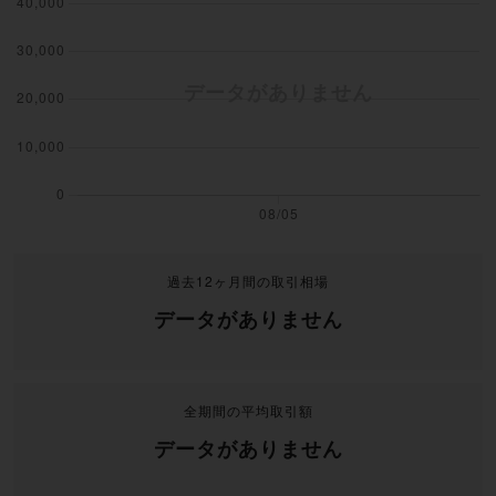
過去12ヶ月間の取引相場
データがありません
全期間の平均取引額
データがありません