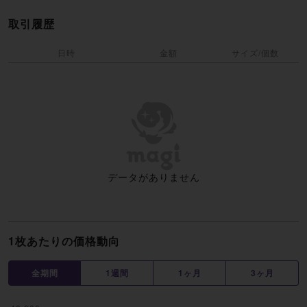
取引履歴
日時
金額
サイズ/個数
データがありません
1枚あたりの価格動向
全期間
1週間
1ヶ月
3ヶ月