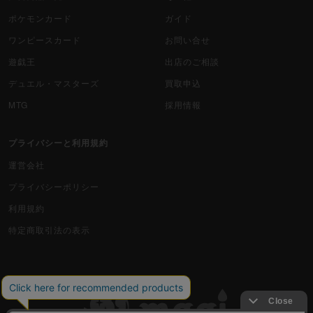
ポケモンカード
ガイド
ワンピースカード
お問い合せ
遊戯王
出店のご相談
デュエル・マスターズ
買取申込
MTG
採用情報
プライバシーと利用規約
運営会社
プライバシーポリシー
利用規約
特定商取引法の表示