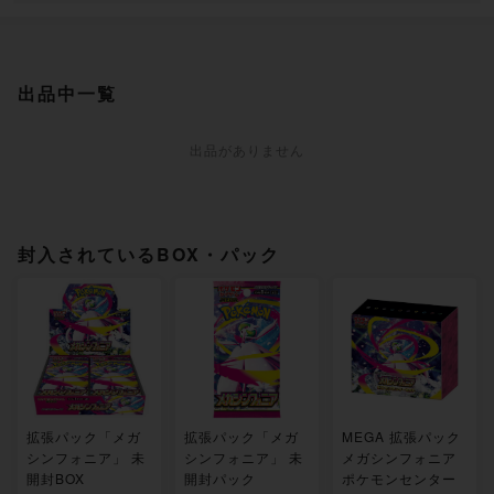
出品中一覧
出品がありません
封入されているBOX・パック
拡張パック「メガ
拡張パック「メガ
MEGA 拡張パック
シンフォニア」 未
シンフォニア」 未
メガシンフォニア
開封BOX
開封パック
ポケモンセンター