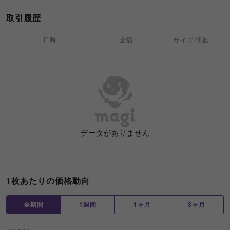
取引履歴
日時
金額
サイズ/個数
データがありません
1枚あたりの価格動向
全期間
1週間
1ヶ月
3ヶ月