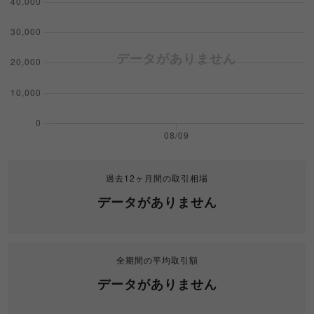
過去12ヶ月間の取引相場
データがありません
全期間の平均取引額
データがありません