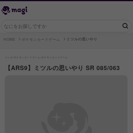
ミツルの思いやり
HOME
ポケモンカードゲーム
トレカ/
ポケモンカードゲーム/
ポケモンカードゲーム
【ARS9】ミツルの思いやり SR 085/063