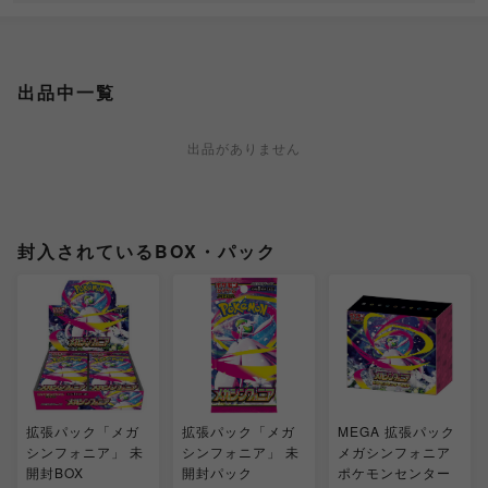
出品中一覧
出品がありません
封入されているBOX・パック
拡張パック「メガ
拡張パック「メガ
MEGA 拡張パック
シンフォニア」 未
シンフォニア」 未
メガシンフォニア
開封BOX
開封パック
ポケモンセンター