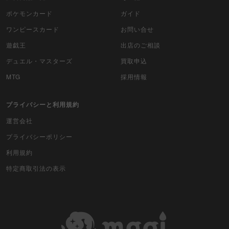
ポケモンカード
ガイド
ワンピースカード
お問い合せ
遊戯王
出店のご相談
デュエル・マスターズ
買取申込
MTG
採用情報
プライバシーと利用規約
運営会社
プライバシーポリシー
利用規約
特定商取引法の表示