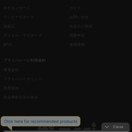
ポケモンカード
ガイド
ワンピースカード
お問い合せ
遊戯王
出店のご相談
デュエル・マスターズ
買取申込
MTG
採用情報
プライバシーと利用規約
運営会社
プライバシーポリシー
利用規約
特定商取引法の表示