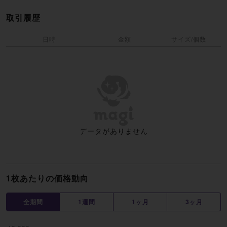
取引履歴
日時
金額
サイズ/個数
データがありません
1枚あたりの価格動向
全期間
1週間
1ヶ月
3ヶ月