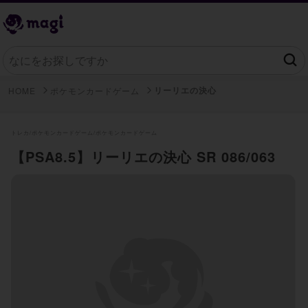
リーリエの決心
HOME
ポケモンカードゲーム
トレカ/
ポケモンカードゲーム/
ポケモンカードゲーム
【PSA8.5】リーリエの決心 SR 086/063