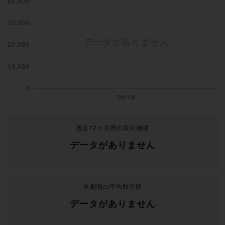
過去12ヶ月間の取引相場
データがありません
全期間の平均取引額
データがありません