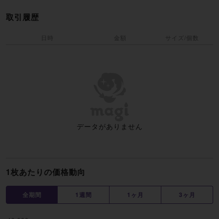
取引履歴
日時
金額
サイズ/個数
データがありません
1枚あたりの価格動向
全期間
1週間
1ヶ月
3ヶ月