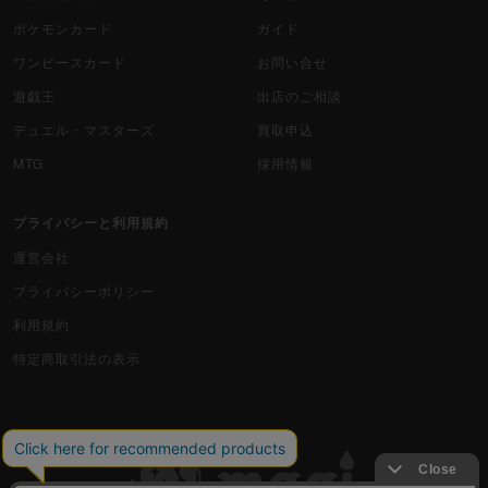
ポケモンカード
ガイド
ワンピースカード
お問い合せ
遊戯王
出店のご相談
デュエル・マスターズ
買取申込
MTG
採用情報
プライバシーと利用規約
運営会社
プライバシーポリシー
利用規約
特定商取引法の表示