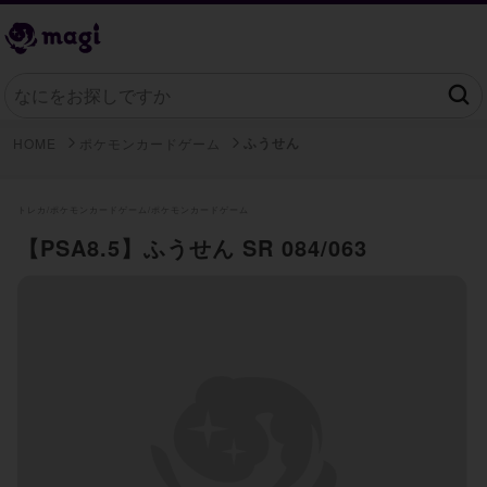
ふうせん
HOME
ポケモンカードゲーム
トレカ/
ポケモンカードゲーム/
ポケモンカードゲーム
【PSA8.5】ふうせん SR 084/063