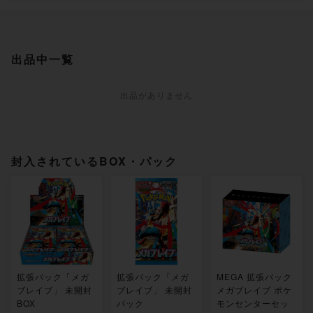
出品中一覧
出品がありません
封入されているBOX・パック
拡張パック「メガ
拡張パック「メガ
MEGA 拡張パック
ブレイブ」 未開封
ブレイブ」 未開封
メガブレイブ ポケ
BOX
パック
モンセンターセッ