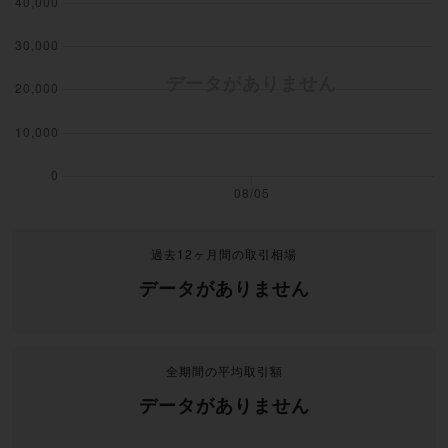
過去12ヶ月間の取引相場
データがありません
全期間の平均取引額
データがありません