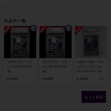
出品中一覧
【PSA10】ハガネ
【PSA10】ハガネ
状態B 状態B 【PS
ール AR 073/063
ール AR 073/063
A10】ハガネール
1枚
1枚
AR 073/063 1枚
¥ 6,980
¥ 6,980
¥ 5,500
1
もっと見る