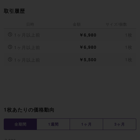
取引履歴
日時
金額
サイズ/個数
1ヶ月以上前
￥6,980
1枚
￥6,980
1枚
1ヶ月以上前
￥5,500
1枚
1ヶ月以上前
1枚あたりの価格動向
全期間
1週間
1ヶ月
3ヶ月