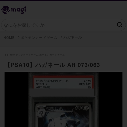
ハガネール
HOME
ポケモンカードゲーム
トレカ/
ポケモンカードゲーム/
ポケモンカードゲーム
【PSA10】ハガネール AR 073/063