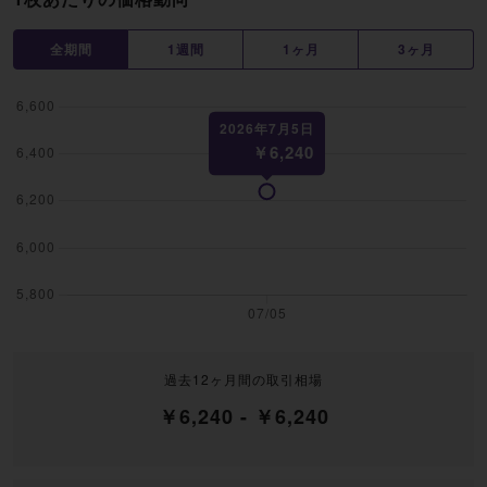
全期間
1週間
1ヶ月
3ヶ月
過去12ヶ月間の取引相場
￥6,240 - ￥6,240