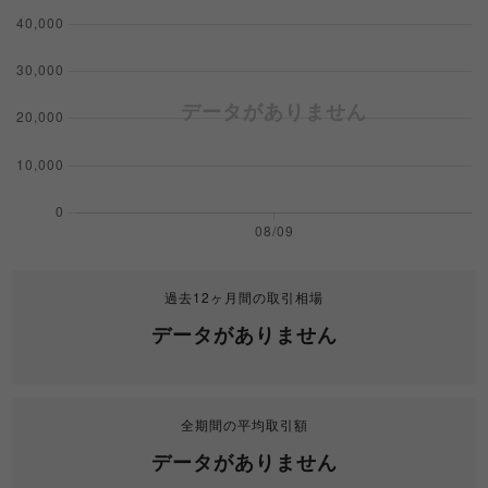
過去12ヶ月間の取引相場
データがありません
全期間の平均取引額
データがありません