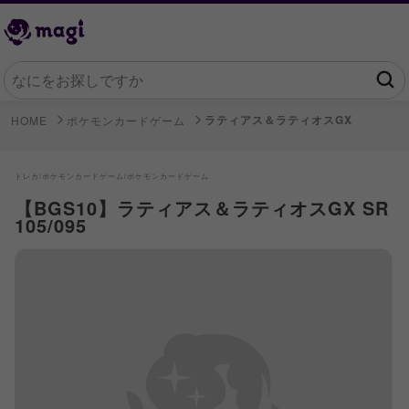
ラティアス＆ラティオスGX
HOME
ポケモンカードゲーム
トレカ/
ポケモンカードゲーム/
ポケモンカードゲーム
【BGS10】ラティアス＆ラティオスGX SR
105/095