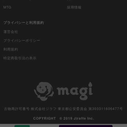
MTG
採用情報
プライバシーと利用規約
運営会社
プライバシーポリシー
利用規約
特定商取引法の表示
古物商許可番号 株式会社ジラフ 東京都公安委員会 第303311606477号
COPYRIGHT © 2019 Jiraffe Inc.