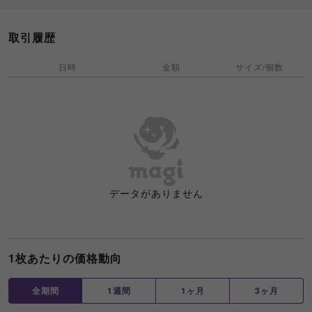
取引履歴
日時
金額
サイズ/個数
データがありません
1枚あたりの価格動向
全期間
1週間
1ヶ月
3ヶ月